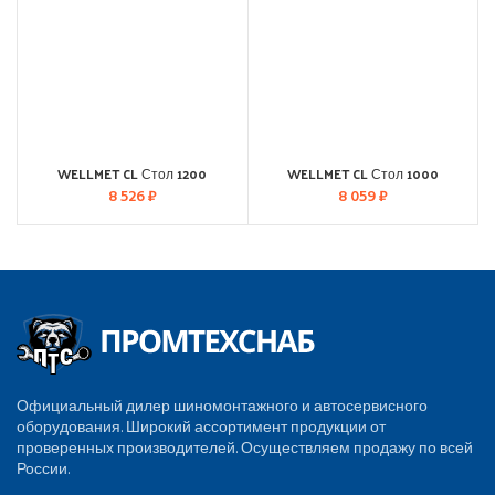
WELLMET CL Стол 1200
WELLMET CL Стол 1000
8 526
₽
8 059
₽
Официальный дилер шиномонтажного и автосервисного
оборудования. Широкий ассортимент продукции от
проверенных производителей. Осуществляем продажу по всей
России.