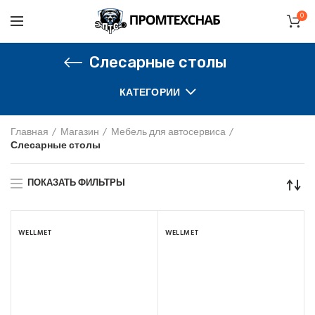
0
Слесарные столы
КАТЕГОРИИ
Главная
Магазин
Мебель для автосервиса
Слесарные столы
ПОКАЗАТЬ ФИЛЬТРЫ
WELLMET
WELLMET