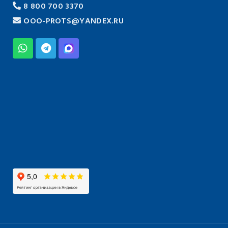
8 800 700 3370
OOO-PROTS@YANDEX.RU