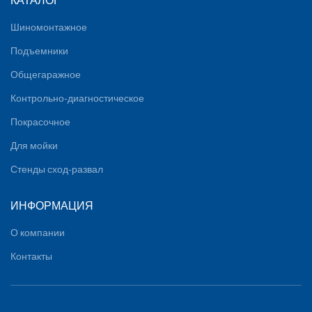
Шиномонтажное
Подъемники
Общегаражное
Контрольно-диагностическое
Покрасочное
Для мойки
Стенды сход-развал
ИНФОРМАЦИЯ
О компании
Контакты