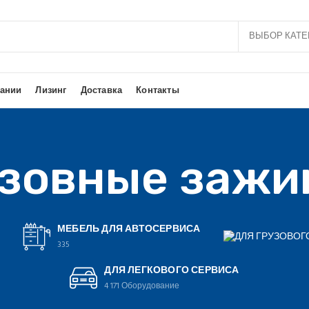
ВЫБОР КАТЕ
ании
Лизинг
Доставка
Контакты
зовные заж
МЕБЕЛЬ ДЛЯ АВТОСЕРВИСА
е
335
ДЛЯ ЛЕГКОВОГО СЕРВИСА
4 171
Оборудование