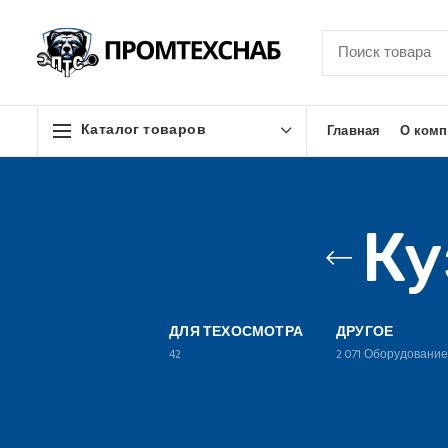
Каталог товаров
Главная
О комп
Ку
ДЛЯ ТЕХОСМОТРА
ДРУГОЕ
42
2 071
Оборудовани