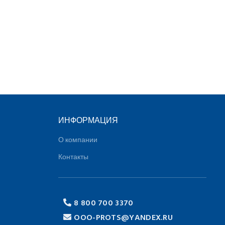
ИНФОРМАЦИЯ
О компании
Контакты
8 800 700 3370
OOO-PROTS@YANDEX.RU