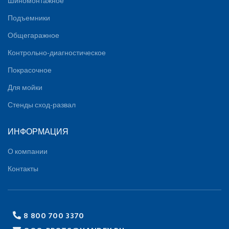
Шиномонтажное
Подъемники
Общегаражное
Контрольно-диагностическое
Покрасочное
Для мойки
Стенды сход-развал
ИНФОРМАЦИЯ
О компании
Контакты
8 800 700 3370