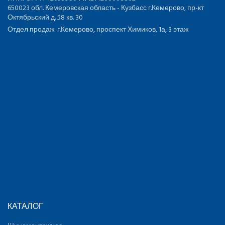
650023 обл. Кемеровская область - Кузбасс г.Кемерово, пр-кт
Октябрьский д. 58 кв. 30
Отдел продаж: г.Кемерово, проспект Химиков, 1а, 3 этаж
КАТАЛОГ