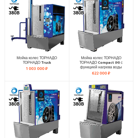
Мойка колес ТОРНАДО
Мойка колес ТОРНАДО
ТОРНАДО Truck
ТОРНАДО Compact (H) с
функцией нагрева воды
1 003 000
₽
622 000
₽