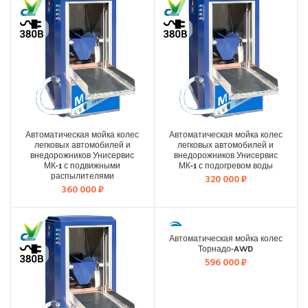
Автоматическая мойка колес
Автоматическая мойка колес
легковых автомобилей и
легковых автомобилей и
внедорожников Унисервис
внедорожников Унисервис
МК-1 с подвижными
МК-1 с подогревом воды
распылителями
320 000
₽
360 000
₽
Автоматическая мойка колес
Торнадо-AWD
596 000
₽