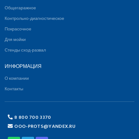
Общегаражное
Контрольно-диагностическое
Покрасочное
Для мойки
Стенды сход-развал
ИНФОРМАЦИЯ
О компании
Контакты
8 800 700 3370
OOO-PROTS@YANDEX.RU