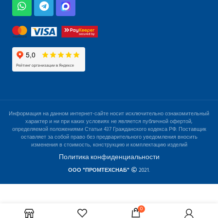
Информация на данном интернет-сайте носит исключительно ознакомительный
характер и ни при каких условиях не является публичной офертой,
определяемой положениями Статьи 437 Гражданского кодекса РФ. Поставщик
оставляет за собой право без предварительного уведомления вносить
изменения в стоимость, конструкцию и комплектацию изделий
Политика конфиденциальности
ООО "ПРОМТЕХСНАБ"
2021.
0