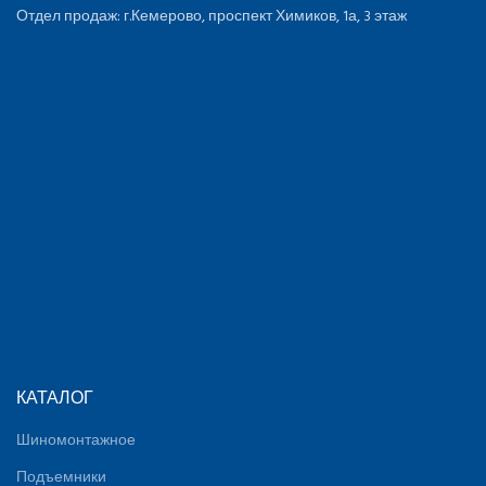
Отдел продаж: г.Кемерово, проспект Химиков, 1а, 3 этаж
КАТАЛОГ
Шиномонтажное
Подъемники