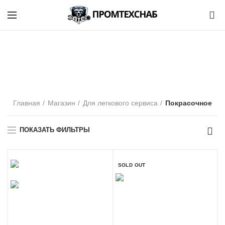
0
Покрасочное
КАТЕГОРИИ
Главная
Магазин
Для легкового сервиса
Покрасочное
ПОКАЗАТЬ ФИЛЬТРЫ
SOLD OUT