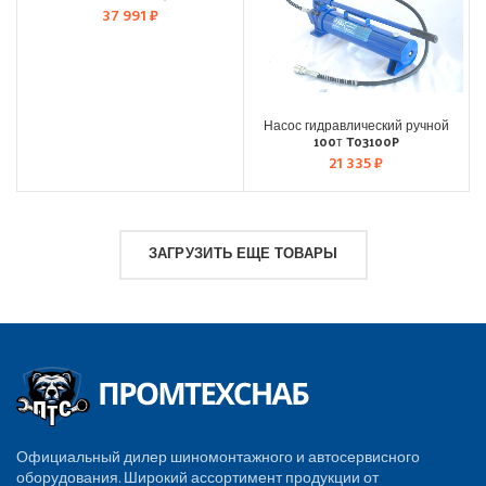
37 991
₽
Насос гидравлический ручной
100т T03100P
21 335
₽
ЗАГРУЗИТЬ ЕЩЕ ТОВАРЫ
Официальный дилер шиномонтажного и автосервисного
оборудования. Широкий ассортимент продукции от