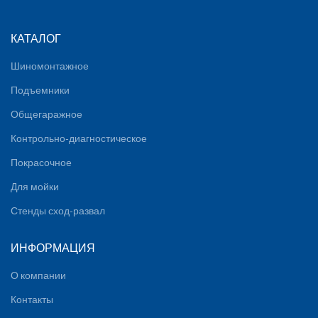
КАТАЛОГ
Шиномонтажное
Подъемники
Общегаражное
Контрольно-диагностическое
Покрасочное
Для мойки
Стенды сход-развал
ИНФОРМАЦИЯ
О компании
Контакты