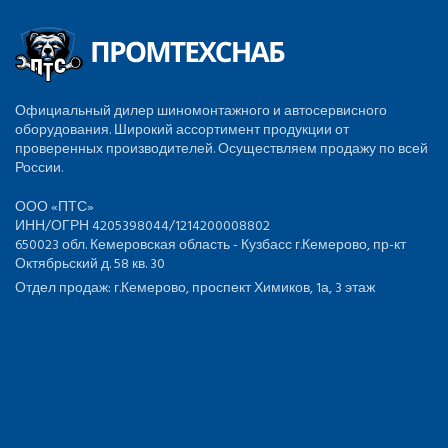
Официальный дилер шиномонтажного и автосервисного
оборудования. Широкий ассортимент продукции от
проверенных производителей. Осуществляем продажу по всей
России.
ООО «ПТС»
ИНН/ОГРН 4205398044/1214200008802
650023 обл. Кемеровская область - Кузбасс г.Кемерово, пр-кт
Октябрьский д. 58 кв. 30
Отдел продаж: г.Кемерово, проспект Химиков, 1а, 3 этаж