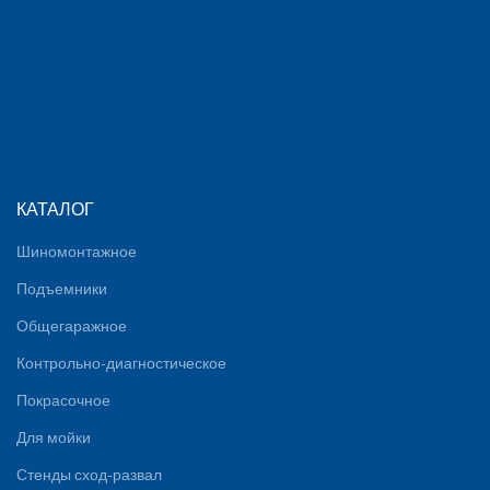
КАТАЛОГ
Шиномонтажное
Подъемники
Общегаражное
Контрольно-диагностическое
Покрасочное
Для мойки
Стенды сход-развал