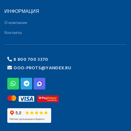
ИНФОРМАЦИЯ
О компании
Контакты
8 800 700 3370
OOO-PROTS@YANDEX.RU