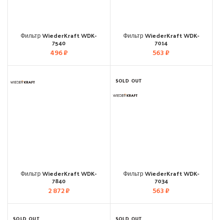
Фильтр WiederKraft WDK-
Фильтр WiederKraft WDK-
7540
7014
496
₽
563
₽
SOLD OUT
Фильтр WiederKraft WDK-
Фильтр WiederKraft WDK-
7840
7034
2 872
₽
563
₽
SOLD OUT
SOLD OUT