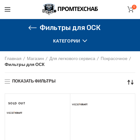
0
Фильтры для ОСК
КАТЕГОРИИ
Главная
Магазин
Для легкового сервиса
Покрасочное
Фильтры для ОСК
ПОКАЗАТЬ ФИЛЬТРЫ
SOLD OUT