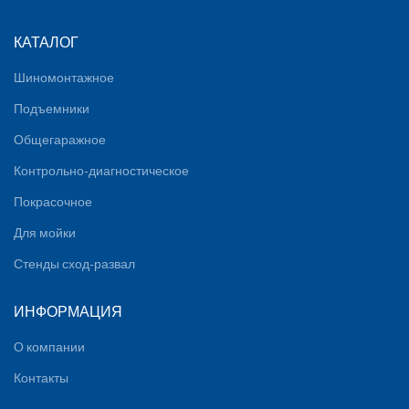
КАТАЛОГ
Шиномонтажное
Подъемники
Общегаражное
Контрольно-диагностическое
Покрасочное
Для мойки
Стенды сход-развал
ИНФОРМАЦИЯ
О компании
Контакты