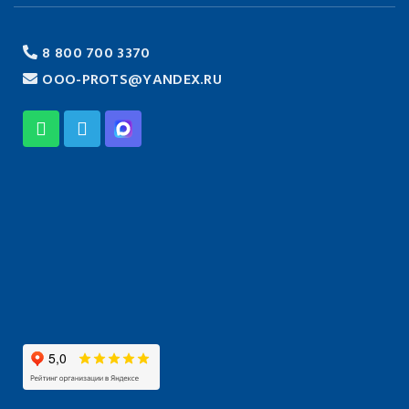
8 800 700 3370
OOO-PROTS@YANDEX.RU