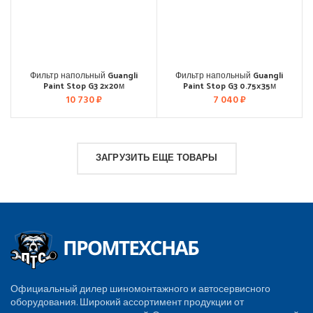
Фильтр напольный Guangli
Фильтр напольный Guangli
Paint Stop G3 2×20м
Paint Stop G3 0.75×35м
10 730
₽
7 040
₽
ЗАГРУЗИТЬ ЕЩЕ ТОВАРЫ
Официальный дилер шиномонтажного и автосервисного
оборудования. Широкий ассортимент продукции от