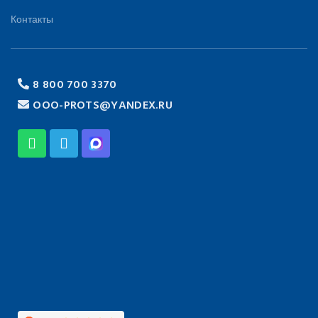
Контакты
8 800 700 3370
OOO-PROTS@YANDEX.RU