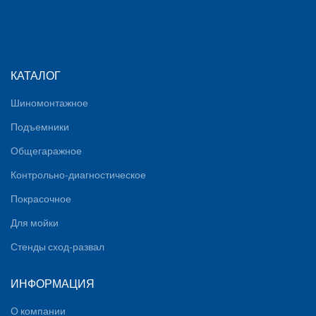
КАТАЛОГ
Шиномонтажное
Подъемники
Общегаражное
Контрольно-диагностическое
Покрасочное
Для мойки
Стенды сход-развал
ИНФОРМАЦИЯ
О компании