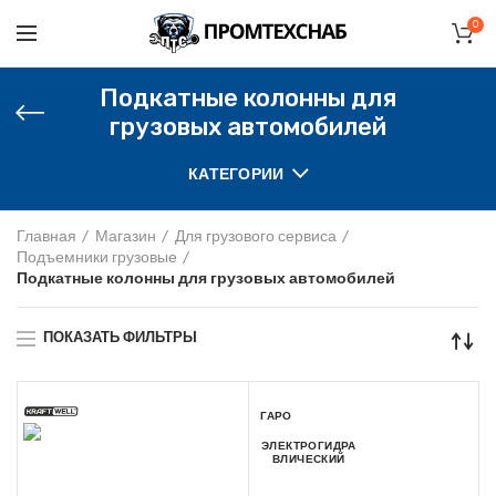
0
Подкатные колонны для
грузовых автомобилей
КАТЕГОРИИ
Главная
Магазин
Для грузового сервиса
Подъемники грузовые
Подкатные колонны для грузовых автомобилей
ПОКАЗАТЬ ФИЛЬТРЫ
ГАРО
ЭЛЕКТРОГИДРА
ВЛИЧЕСКИЙ