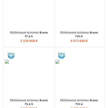
Мобильные колонны Brann
Мобильные колонны Brann
F7.5-6
F10-6
3 329 900
₽
4 572 600
₽
Мобильные колонны Brann
Мобильные колонны Brann
F5.5-6
F10-4