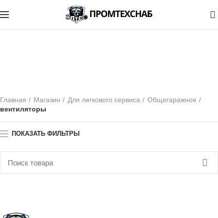
0
вентиляторы
КАТЕГОРИИ
Главная
Магазин
Для легкового сервиса
Общегаражное
вентиляторы
ПОКАЗАТЬ ФИЛЬТРЫ